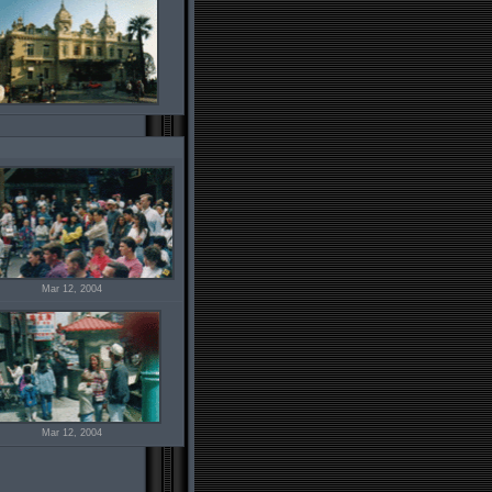
Mar 12, 2004
Mar 12, 2004